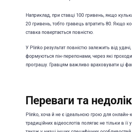
Наприклад, при ставці 100 гривень, якщо кульк
20 гривень, тобто гравець втратить 80. Якщо ко
ставка повертається повністю.
У Plinko результат повністю залежить від удачі,
формуються пін-перепонами, через які проходит
програшу. Гравцям важливо враховувати ці фак
Переваги та недолік
Plinko, хоча й не є ідеальною грою для онлайн-
традиційних відеослотів полягає не тільки в її 
також у низці інших специфічних особливостей,