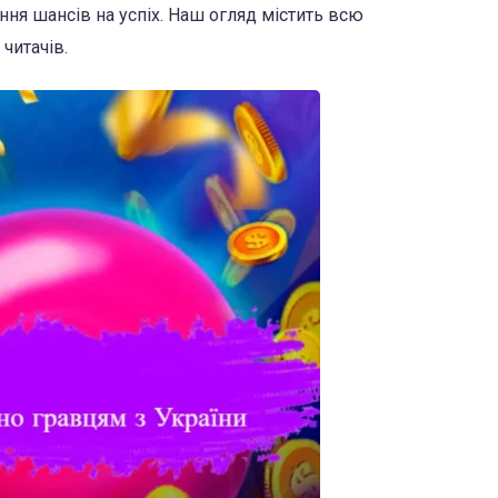
шення шансів на успіх. Наш огляд містить всю
читачів.