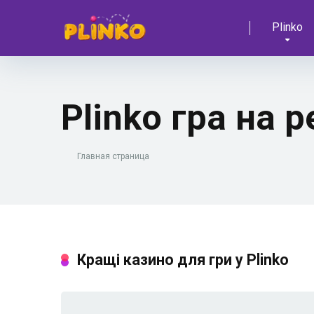
Plinko
Plinko гра на 
Главная страница
Кращі казино для гри у Plinko