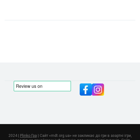
2024 |
Plinko Гра
| Сайт «mdt.org.ua» не закликає до гри в азартні ігри,