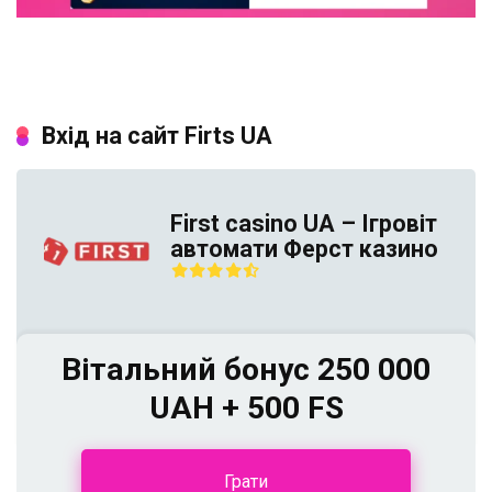
Вхід на сайт Firts UA
First casino UA – Ігровіт
автомати Ферст казино
Вітальний бонус 250 000
UAH + 500 FS
Грати