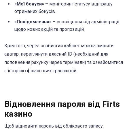
«Мої бонуси»
– моніторинг статусу відіграшу
отриманих бонусів.
«Повідомлення»
– сповіщення від адміністрації
щодо нових акцій та пропозицій.
Крім того, через особистий кабінет можна змінити
аватар, переглянути власний ID (необхідний для
поповнення рахунку через термінали) та ознайомитися
з історією фінансових транзакцій.
Відновлення пароля від Firts
казино
Щоб відновити пароль від облікового запису,