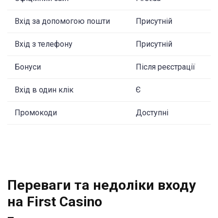
Вхід за допомогою пошти
Присутній
Вхід з телефону
Присутній
Бонуси
Після реєстрації
Вхід в один клік
Є
Промокоди
Доступні
Переваги та недоліки входу
на First Casino